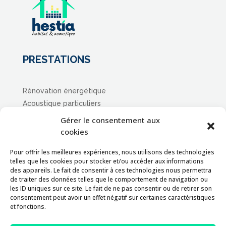
PRESTATIONS
Rénovation énergétique
Acoustique particuliers
Acoustique professionnels
Gérer le consentement aux
cookies
CONTACT
Pour offrir les meilleures expériences, nous utilisons des technologies
telles que les cookies pour stocker et/ou accéder aux informations
des appareils. Le fait de consentir à ces technologies nous permettra
Formulaire de contact
de traiter des données telles que le comportement de navigation ou
les ID uniques sur ce site. Le fait de ne pas consentir ou de retirer son
consentement peut avoir un effet négatif sur certaines caractéristiques
et fonctions.