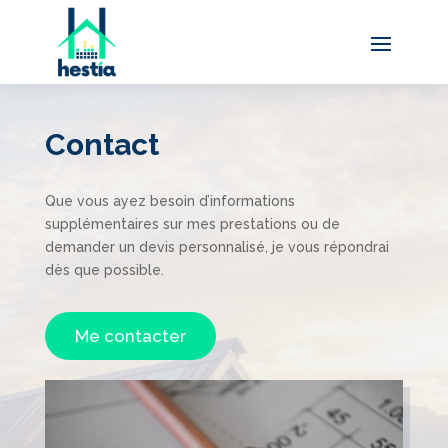
Contact
Que vous ayez besoin d’informations
supplémentaires sur mes prestations ou de
demander un devis personnalisé, je vous répondrai
dès que possible.
Me contacter