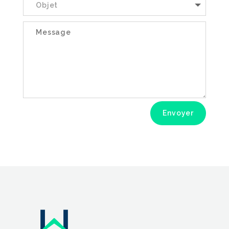
Envoyer